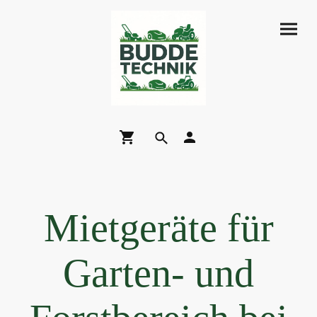
Mietgeräte für
Garten- und