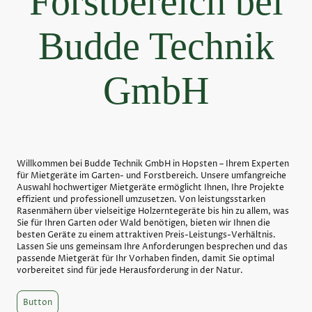
Forstbereich bei
Budde Technik
GmbH
Willkommen bei Budde Technik GmbH in Hopsten – Ihrem Experten
für Mietgeräte im Garten- und Forstbereich. Unsere umfangreiche
Auswahl hochwertiger Mietgeräte ermöglicht Ihnen, Ihre Projekte
effizient und professionell umzusetzen. Von leistungsstarken
Rasenmähern über vielseitige Holzerntegeräte bis hin zu allem, was
Sie für Ihren Garten oder Wald benötigen, bieten wir Ihnen die
besten Geräte zu einem attraktiven Preis-Leistungs-Verhältnis.
Lassen Sie uns gemeinsam Ihre Anforderungen besprechen und das
passende Mietgerät für Ihr Vorhaben finden, damit Sie optimal
vorbereitet sind für jede Herausforderung in der Natur.
Button