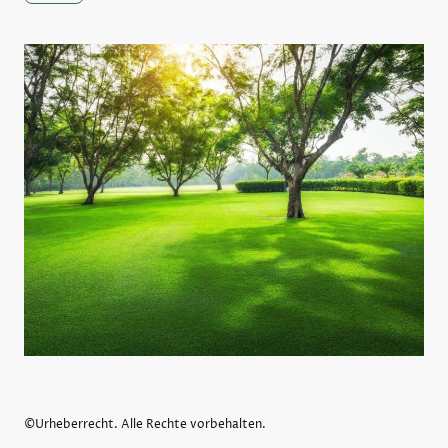
©Urheberrecht. Alle Rechte vorbehalten.