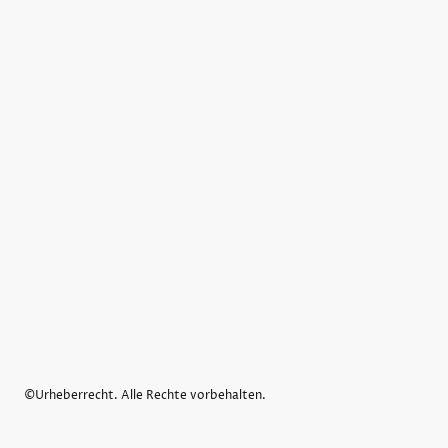
©Urheberrecht. Alle Rechte vorbehalten.