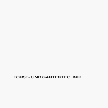
FORST- UND GARTENTECHNIK