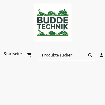
Startseite