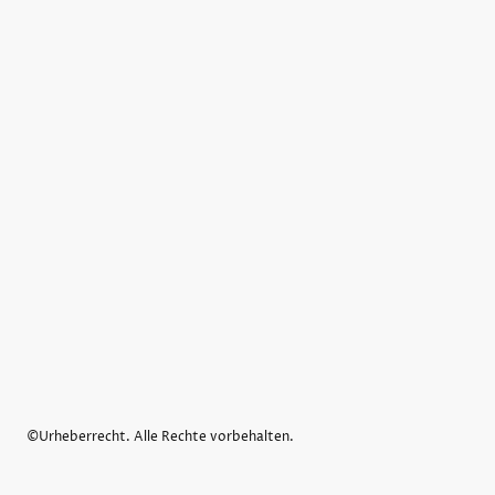
©Urheberrecht. Alle Rechte vorbehalten.